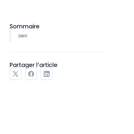
Sommaire
Lien
Partager l’article