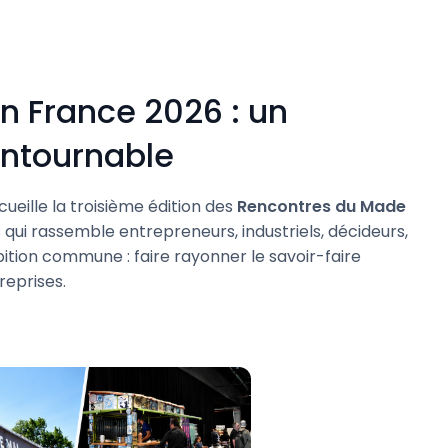
n France 2026 : un
ntournable
ccueille la troisième édition des
Rencontres du Made
qui rassemble entrepreneurs, industriels, décideurs,
ition commune : faire rayonner le savoir-faire
reprises.