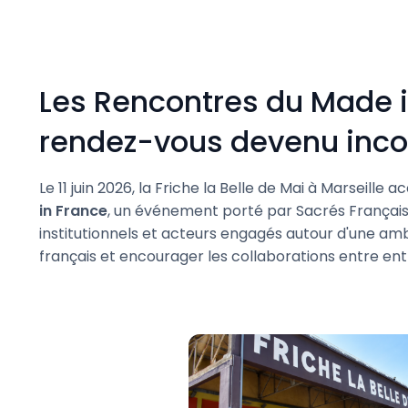
Les Rencontres du Made i
rendez-vous devenu inco
Le 11 juin 2026, la Friche la Belle de Mai à Marseille a
in France
, un événement porté par Sacrés Français 
institutionnels et acteurs engagés autour d'une amb
français et encourager les collaborations entre ent