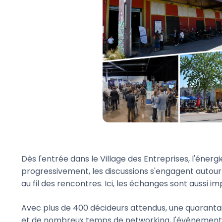
Dès l'entrée dans le Village des Entreprises, l'énerg
progressivement, les discussions s'engagent autour
au fil des rencontres. Ici, les échanges sont aussi 
Avec plus de 400 décideurs attendus, une quaranta
et de nombreux temps de networking, l'événement 