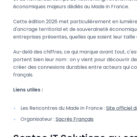
économiques majeurs dédiés au Made in France.
Cette édition 2026 met particulièrement en lumière l
d'ancrage territorial et de souveraineté économiqu
entreprises présentes, quelles que soient leur taille 
Au-delà des chiffres, ce qui marque avant tout, c'
portent bien leur nom : on y vient pour découvrir de
créer des connexions durables entre acteurs qui 
français.
Liens utiles :
Les Rencontres du Made in France :
Site officiel
Organisateur :
Sacrés Français