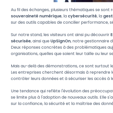
Au fil des échanges, plusieurs thématiques se sont 
souveraineté numérique
, la
cybersécurité
, la
gest
sur des outils capables de concilier performance, sécu
Sur notre stand, les visiteurs ont ainsi pu découvrir
E
sécurisée
, ainsi que
UpSignOn
, notre gestionnaire 
Deux réponses concrètes à des problématiques au
organisations, quelles que soient leur taille ou leur s
Mais au-delà des démonstrations, ce sont surtout l
Les entreprises cherchent désormais à reprendre l
contrôler leurs données et à sécuriser les accès à le
Une tendance qui reflète l'évolution des préoccupa
se limite plus à l'adoption de nouveaux outils. Elle
sur la confiance, la sécurité et la maîtrise des donn