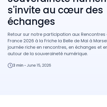
s'invite au cœur des
échanges
Retour sur notre participation aux Rencontres
France 2026 à la Friche la Belle de Mai à Marsei
journée riche en rencontres, en échanges et en
autour de la souveraineté numérique.
3 min
June 15, 2026
•