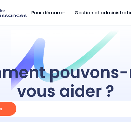
Pour démarrer
Gestion et administrat
ment pouvons-
vous aider ?