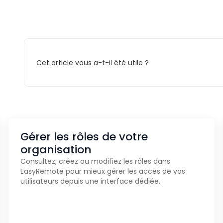
Cet article vous a-t-il été utile ?
Gérer les rôles de votre
organisation
Consultez, créez ou modifiez les rôles dans
EasyRemote pour mieux gérer les accès de vos
utilisateurs depuis une interface dédiée.