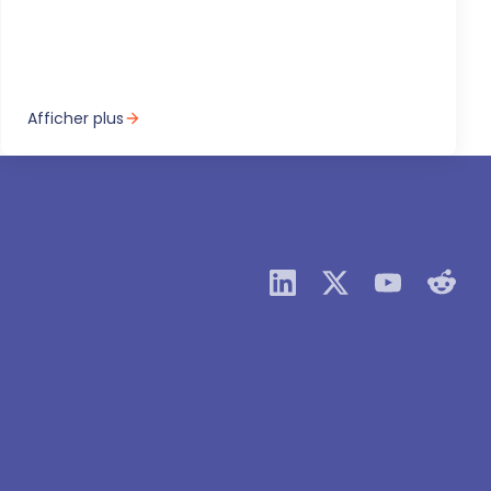
Afficher plus