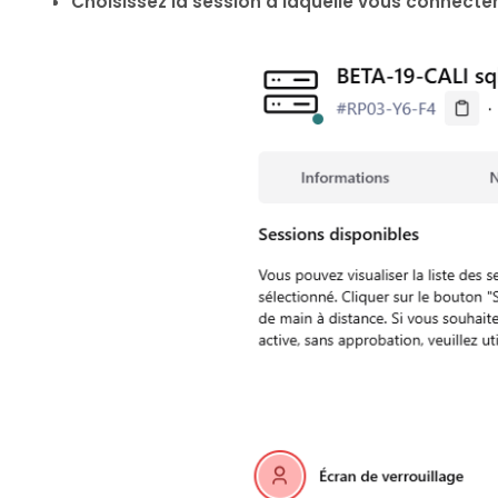
Choisissez la session à laquelle vous connecte