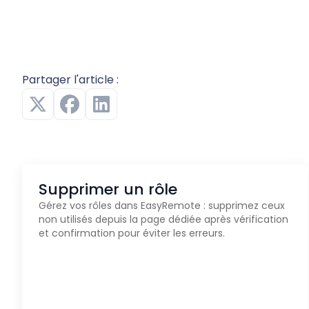
Partager l'article :
Supprimer un rôle
Gérez vos rôles dans EasyRemote : supprimez ceux
non utilisés depuis la page dédiée après vérification
et confirmation pour éviter les erreurs.