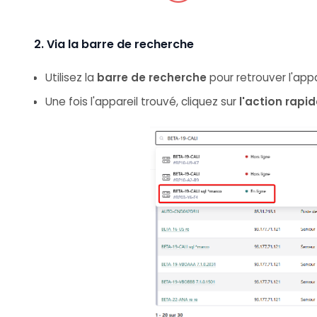
2. Via la barre de recherche
Utilisez la
barre de recherche
pour retrouver l'appar
Une fois l'appareil trouvé, cliquez sur
l'action rapi