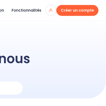
ion
Fonctionnalités
Créer un compte
nous