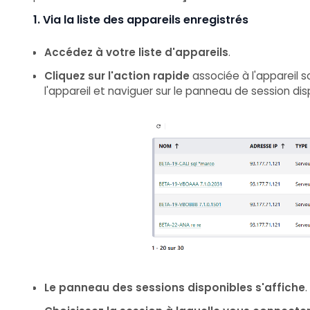
1. Via la liste des appareils enregistrés
Accédez à votre liste d'appareils
.
Cliquez sur l'action rapide
associée à l'appareil 
l'appareil et naviguer sur le panneau de session dis
Le panneau des sessions disponibles s'affiche
.