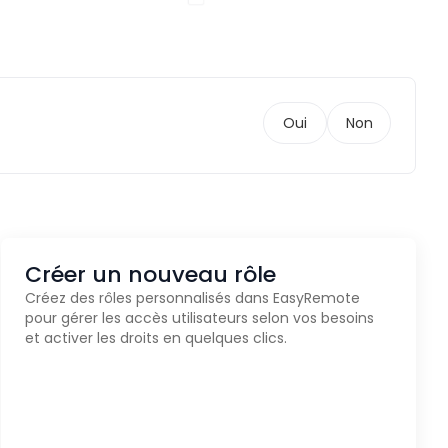
Oui
Non
Créer un nouveau rôle
Créez des rôles personnalisés dans EasyRemote
pour gérer les accès utilisateurs selon vos besoins
et activer les droits en quelques clics.