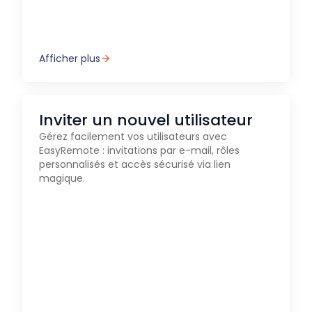
Afficher plus
Inviter un nouvel utilisateur
Gérez facilement vos utilisateurs avec
EasyRemote : invitations par e-mail, rôles
personnalisés et accès sécurisé via lien
magique.