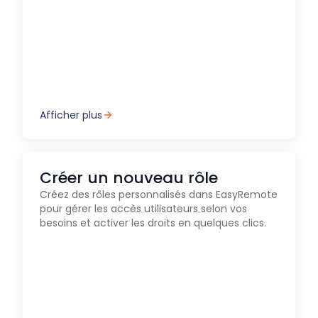
Afficher plus
Créer un nouveau rôle
Créez des rôles personnalisés dans EasyRemote
pour gérer les accès utilisateurs selon vos
besoins et activer les droits en quelques clics.