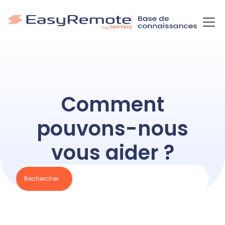
Comment
pouvons-nous
vous aider ?