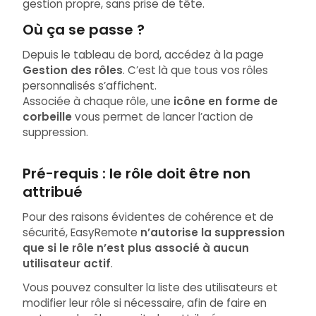
gestion propre, sans prise de tête.
Où ça se passe ?
Depuis le tableau de bord, accédez à la page
Gestion des rôles
. C’est là que tous vos rôles
personnalisés s’affichent.
Associée à chaque rôle, une
icône en forme de
corbeille
vous permet de lancer l’action de
suppression.
Pré-requis : le rôle doit être non
attribué
Pour des raisons évidentes de cohérence et de
sécurité, EasyRemote
n’autorise la suppression
que si le rôle n’est plus associé à aucun
utilisateur actif
.
Vous pouvez consulter la liste des utilisateurs et
modifier leur rôle si nécessaire, afin de faire en