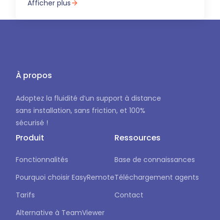
Afficher plus
À propos
Adoptez la fluidité d’un support à distance
sans installation, sans friction, et 100%
sécurisé !
Produit
Ressources
Fonctionnalités
Base de connaissances
Pourquoi choisir EasyRemote
Téléchargement agents
Tarifs
Contact
Alternative à TeamViewer