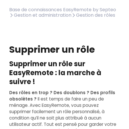
Base de connaissances EasyRemote by Septeo
Gestion et administration
Gestion des rôles
Supprimer un rôle
Supprimer un rôle sur
EasyRemote : la marche à
suivre !
Des rôles en trop ? Des doublons ? Des profils
obsolètes ?
Il est temps de faire un peu de
ménage. Avec EasyRemote, vous pouvez
supprimer facilement un rôle personnalisé, à
condition qu’il ne soit plus attribué à aucun
utilisateur actif. Tout est pensé pour garder votre