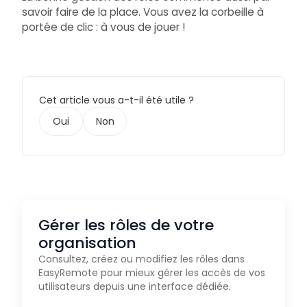
savoir faire de la place. Vous avez la corbeille à
portée de clic : à vous de jouer !
Cet article vous a-t-il été utile ?
Oui
Non
Gérer les rôles de votre
organisation
Consultez, créez ou modifiez les rôles dans
EasyRemote pour mieux gérer les accès de vos
utilisateurs depuis une interface dédiée.